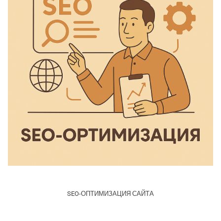
SEO-ОПТИМИЗАЦИЯ САЙТА