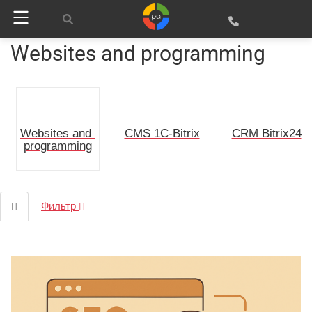
Websites and programming
CMS 1C-Bitrix
CRM Bitrix24
Websites and 
programming
Фильтр