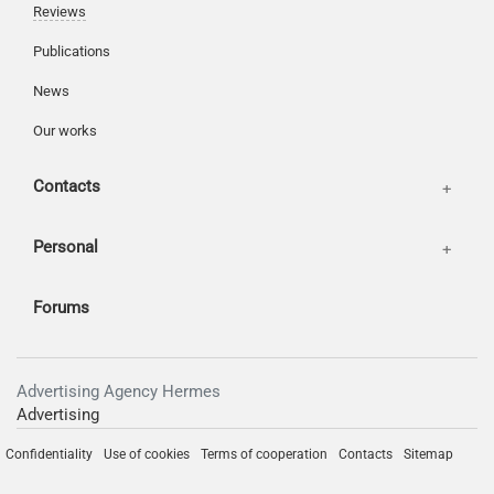
Reviews
Publications
News
Our works
Contacts
Personal
Forums
Advertising Agency Hermes
Advertising
Confidentiality
Use of cookies
Terms of cooperation
Contacts
Sitemap